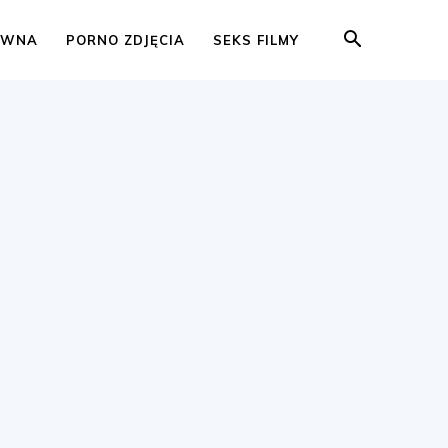
ÓWNA
PORNO ZDJĘCIA
SEKS FILMY